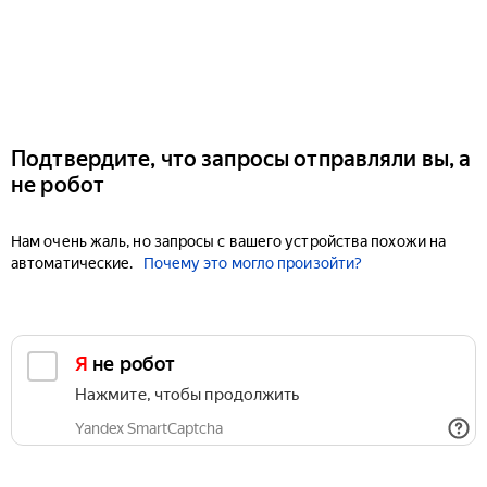
Подтвердите, что запросы отправляли вы, а
не робот
Нам очень жаль, но запросы с вашего устройства похожи на
автоматические.
Почему это могло произойти?
Я не робот
Нажмите, чтобы продолжить
Yandex SmartCaptcha