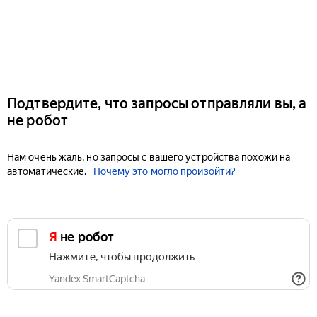
Подтвердите, что запросы отправляли вы, а
не робот
Нам очень жаль, но запросы с вашего устройства похожи на
автоматические.
Почему это могло произойти?
Я не робот
Нажмите, чтобы продолжить
Yandex SmartCaptcha