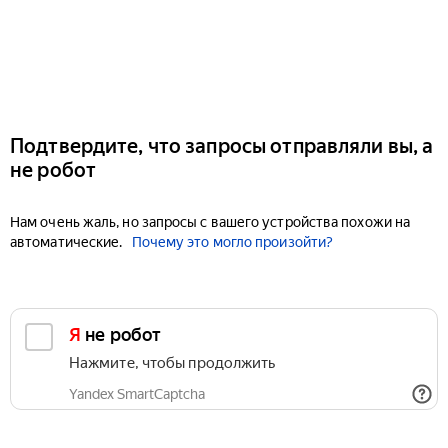
Подтвердите, что запросы отправляли вы, а
не робот
Нам очень жаль, но запросы с вашего устройства похожи на
автоматические.
Почему это могло произойти?
Я не робот
Нажмите, чтобы продолжить
Yandex SmartCaptcha