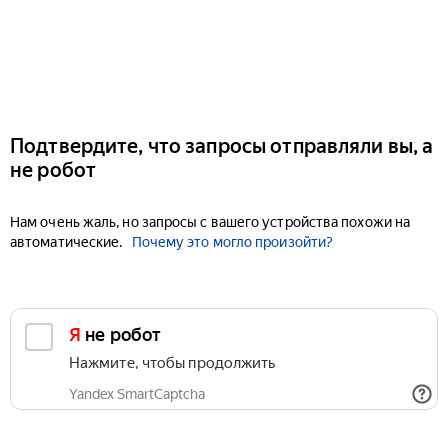
Подтвердите, что запросы отправляли вы, а
не робот
Нам очень жаль, но запросы с вашего устройства похожи на
автоматические.
Почему это могло произойти?
Я не робот
Нажмите, чтобы продолжить
Yandex SmartCaptcha