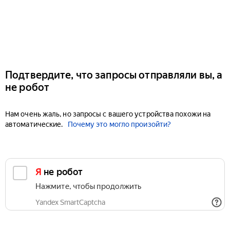
Подтвердите, что запросы отправляли вы, а
не робот
Нам очень жаль, но запросы с вашего устройства похожи на
автоматические.
Почему это могло произойти?
Я не робот
Нажмите, чтобы продолжить
Yandex SmartCaptcha