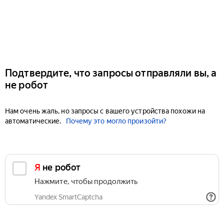
Подтвердите, что запросы отправляли вы, а
не робот
Нам очень жаль, но запросы с вашего устройства похожи на
автоматические.
Почему это могло произойти?
Я не робот
Нажмите, чтобы продолжить
Yandex SmartCaptcha