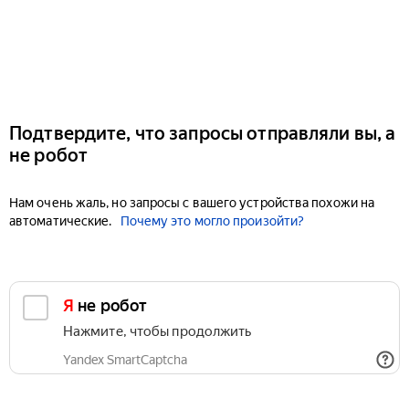
Подтвердите, что запросы отправляли вы, а
не робот
Нам очень жаль, но запросы с вашего устройства похожи на
автоматические.
Почему это могло произойти?
Я не робот
Нажмите, чтобы продолжить
Yandex SmartCaptcha