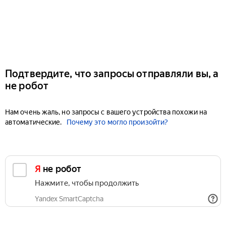
Подтвердите, что запросы отправляли вы, а
не робот
Нам очень жаль, но запросы с вашего устройства похожи на
автоматические.
Почему это могло произойти?
Я не робот
Нажмите, чтобы продолжить
Yandex SmartCaptcha