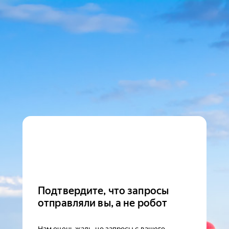
Подтвердите, что запросы
отправляли вы, а не робот