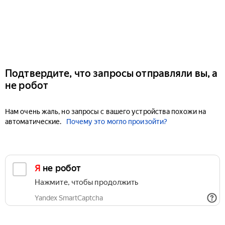
Подтвердите, что запросы отправляли вы, а
не робот
Нам очень жаль, но запросы с вашего устройства похожи на
автоматические.
Почему это могло произойти?
Я не робот
Нажмите, чтобы продолжить
Yandex SmartCaptcha