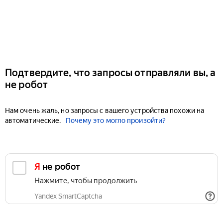
Подтвердите, что запросы отправляли вы, а
не робот
Нам очень жаль, но запросы с вашего устройства похожи на
автоматические.
Почему это могло произойти?
Я не робот
Нажмите, чтобы продолжить
Yandex SmartCaptcha