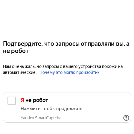
Подтвердите, что запросы отправляли вы, а
не робот
Нам очень жаль, но запросы с вашего устройства похожи на
автоматические.
Почему это могло произойти?
Я не робот
Нажмите, чтобы продолжить
Yandex SmartCaptcha