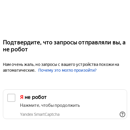
Подтвердите, что запросы отправляли вы, а
не робот
Нам очень жаль, но запросы с вашего устройства похожи на
автоматические.
Почему это могло произойти?
Я не робот
Нажмите, чтобы продолжить
Yandex SmartCaptcha