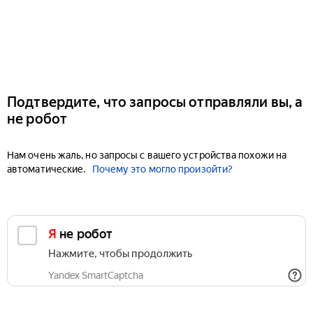
Подтвердите, что запросы отправляли вы, а
не робот
Нам очень жаль, но запросы с вашего устройства похожи на
автоматические.
Почему это могло произойти?
Я не робот
Нажмите, чтобы продолжить
Yandex SmartCaptcha