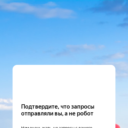
Подтвердите, что запросы
отправляли вы, а не робот