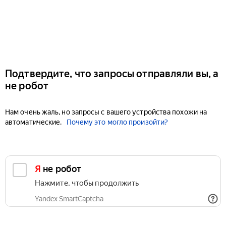
Подтвердите, что запросы отправляли вы, а
не робот
Нам очень жаль, но запросы с вашего устройства похожи на
автоматические.
Почему это могло произойти?
Я не робот
Нажмите, чтобы продолжить
Yandex SmartCaptcha