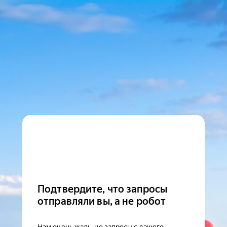
Подтвердите, что запросы
отправляли вы, а не робот