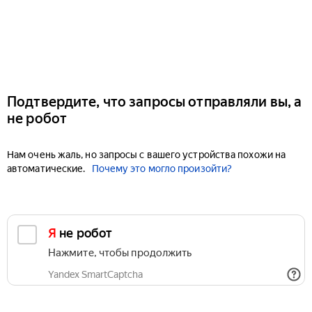
Подтвердите, что запросы отправляли вы, а
не робот
Нам очень жаль, но запросы с вашего устройства похожи на
автоматические.
Почему это могло произойти?
Я не робот
Нажмите, чтобы продолжить
Yandex SmartCaptcha