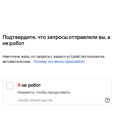
Подтвердите, что запросы отправляли вы, а
не робот
Нам очень жаль, но запросы с вашего устройства похожи на
автоматические.
Почему это могло произойти?
Я не робот
Нажмите, чтобы продолжить
Yandex SmartCaptcha