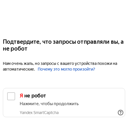
Подтвердите, что запросы отправляли вы, а
не робот
Нам очень жаль, но запросы с вашего устройства похожи на
автоматические.
Почему это могло произойти?
Я не робот
Нажмите, чтобы продолжить
Yandex SmartCaptcha