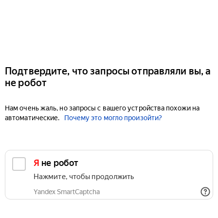
Подтвердите, что запросы отправляли вы, а
не робот
Нам очень жаль, но запросы с вашего устройства похожи на
автоматические.
Почему это могло произойти?
Я не робот
Нажмите, чтобы продолжить
Yandex SmartCaptcha