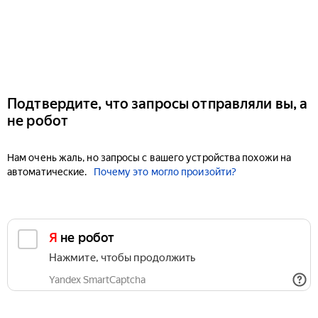
Подтвердите, что запросы отправляли вы, а
не робот
Нам очень жаль, но запросы с вашего устройства похожи на
автоматические.
Почему это могло произойти?
Я не робот
Нажмите, чтобы продолжить
Yandex SmartCaptcha