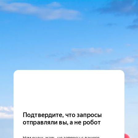
Подтвердите, что запросы
отправляли вы, а не робот