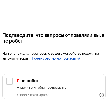
Подтвердите, что запросы отправляли вы, а
не робот
Нам очень жаль, но запросы с вашего устройства похожи на
автоматические.
Почему это могло произойти?
Я не робот
Нажмите, чтобы продолжить
Yandex SmartCaptcha