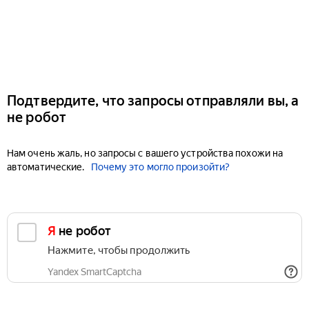
Подтвердите, что запросы отправляли вы, а
не робот
Нам очень жаль, но запросы с вашего устройства похожи на
автоматические.
Почему это могло произойти?
Я не робот
Нажмите, чтобы продолжить
Yandex SmartCaptcha