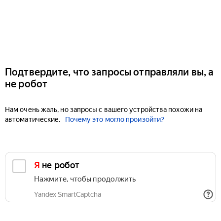
Подтвердите, что запросы отправляли вы, а
не робот
Нам очень жаль, но запросы с вашего устройства похожи на
автоматические.
Почему это могло произойти?
Я не робот
Нажмите, чтобы продолжить
Yandex SmartCaptcha