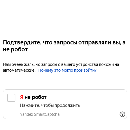
Подтвердите, что запросы отправляли вы, а
не робот
Нам очень жаль, но запросы с вашего устройства похожи на
автоматические.
Почему это могло произойти?
Я не робот
Нажмите, чтобы продолжить
Yandex SmartCaptcha