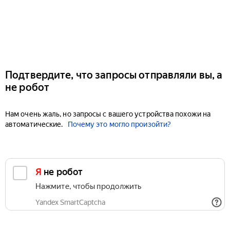
Подтвердите, что запросы отправляли вы, а
не робот
Нам очень жаль, но запросы с вашего устройства похожи на
автоматические.
Почему это могло произойти?
Я не робот
Нажмите, чтобы продолжить
Yandex SmartCaptcha