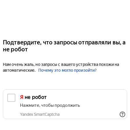
Подтвердите, что запросы отправляли вы, а
не робот
Нам очень жаль, но запросы с вашего устройства похожи на
автоматические.
Почему это могло произойти?
Я не робот
Нажмите, чтобы продолжить
Yandex SmartCaptcha