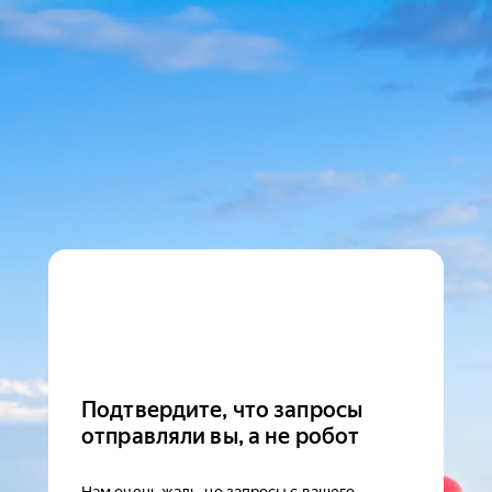
Подтвердите, что запросы
отправляли вы, а не робот