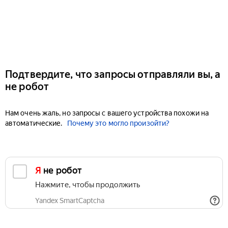
Подтвердите, что запросы отправляли вы, а
не робот
Нам очень жаль, но запросы с вашего устройства похожи на
автоматические.
Почему это могло произойти?
Я не робот
Нажмите, чтобы продолжить
Yandex SmartCaptcha