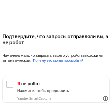
Подтвердите, что запросы отправляли вы, а
не робот
Нам очень жаль, но запросы с вашего устройства похожи на
автоматические.
Почему это могло произойти?
Я не робот
Нажмите, чтобы продолжить
Yandex SmartCaptcha