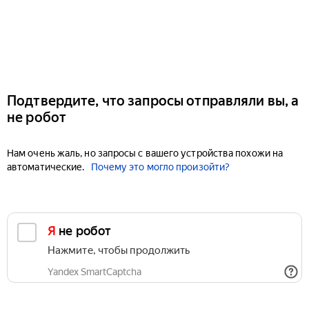
Подтвердите, что запросы отправляли вы, а
не робот
Нам очень жаль, но запросы с вашего устройства похожи на
автоматические.
Почему это могло произойти?
Я не робот
Нажмите, чтобы продолжить
Yandex SmartCaptcha