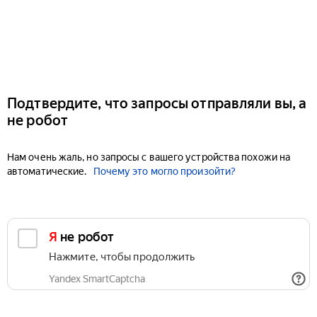
Подтвердите, что запросы отправляли вы, а
не робот
Нам очень жаль, но запросы с вашего устройства похожи на
автоматические.
Почему это могло произойти?
Я не робот
Нажмите, чтобы продолжить
Yandex SmartCaptcha