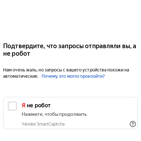
Подтвердите, что запросы отправляли вы, а
не робот
Нам очень жаль, но запросы с вашего устройства похожи на
автоматические.
Почему это могло произойти?
Я не робот
Нажмите, чтобы продолжить
Yandex SmartCaptcha