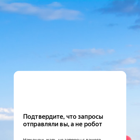
Подтвердите, что запросы
отправляли вы, а не робот