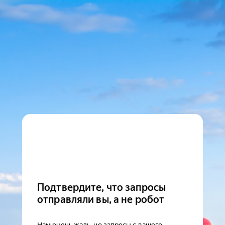
Подтвердите, что запросы
отправляли вы, а не робот