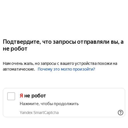
Подтвердите, что запросы отправляли вы, а
не робот
Нам очень жаль, но запросы с вашего устройства похожи на
автоматические.
Почему это могло произойти?
Я не робот
Нажмите, чтобы продолжить
Yandex SmartCaptcha