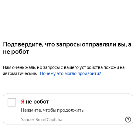
Подтвердите, что запросы отправляли вы, а
не робот
Нам очень жаль, но запросы с вашего устройства похожи на
автоматические.
Почему это могло произойти?
Я не робот
Нажмите, чтобы продолжить
Yandex SmartCaptcha