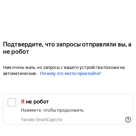
Подтвердите, что запросы отправляли вы, а
не робот
Нам очень жаль, но запросы с вашего устройства похожи на
автоматические.
Почему это могло произойти?
Я не робот
Нажмите, чтобы продолжить
Yandex SmartCaptcha