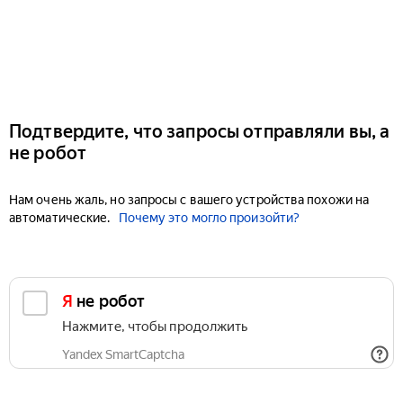
Подтвердите, что запросы отправляли вы, а
не робот
Нам очень жаль, но запросы с вашего устройства похожи на
автоматические.
Почему это могло произойти?
Я не робот
Нажмите, чтобы продолжить
Yandex SmartCaptcha