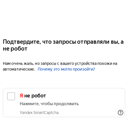
Подтвердите, что запросы отправляли вы, а
не робот
Нам очень жаль, но запросы с вашего устройства похожи на
автоматические.
Почему это могло произойти?
Я не робот
Нажмите, чтобы продолжить
Yandex SmartCaptcha