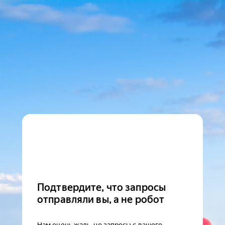
Подтвердите, что запросы
отправляли вы, а не робот