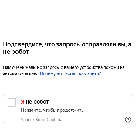
Подтвердите, что запросы отправляли вы, а
не робот
Нам очень жаль, но запросы с вашего устройства похожи на
автоматические.
Почему это могло произойти?
Я не робот
Нажмите, чтобы продолжить
Yandex SmartCaptcha