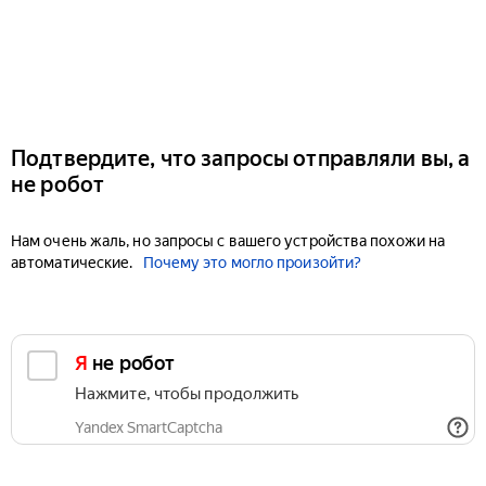
Подтвердите, что запросы отправляли вы, а
не робот
Нам очень жаль, но запросы с вашего устройства похожи на
автоматические.
Почему это могло произойти?
Я не робот
Нажмите, чтобы продолжить
Yandex SmartCaptcha