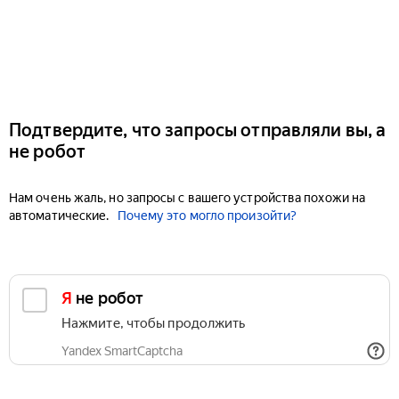
Подтвердите, что запросы отправляли вы, а
не робот
Нам очень жаль, но запросы с вашего устройства похожи на
автоматические.
Почему это могло произойти?
Я не робот
Нажмите, чтобы продолжить
Yandex SmartCaptcha