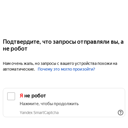
Подтвердите, что запросы отправляли вы, а
не робот
Нам очень жаль, но запросы с вашего устройства похожи на
автоматические.
Почему это могло произойти?
Я не робот
Нажмите, чтобы продолжить
Yandex SmartCaptcha