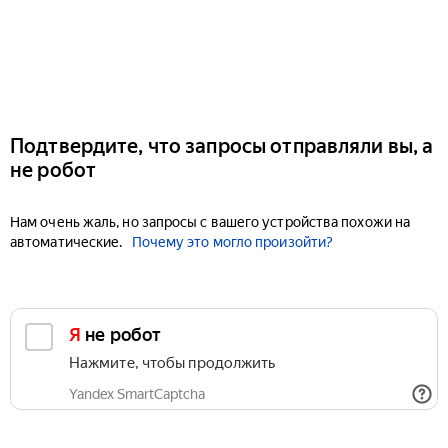
Подтвердите, что запросы отправляли вы, а
не робот
Нам очень жаль, но запросы с вашего устройства похожи на
автоматические.
Почему это могло произойти?
Я не робот
Нажмите, чтобы продолжить
Yandex SmartCaptcha