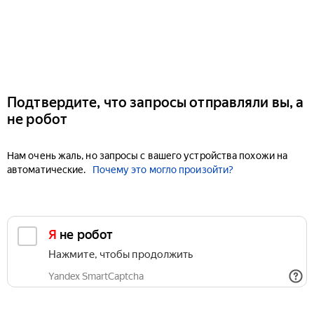
Подтвердите, что запросы отправляли вы, а
не робот
Нам очень жаль, но запросы с вашего устройства похожи на
автоматические.
Почему это могло произойти?
Я не робот
Нажмите, чтобы продолжить
Yandex SmartCaptcha