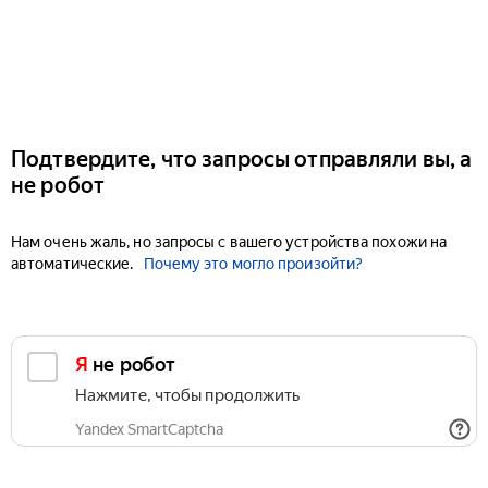
Подтвердите, что запросы отправляли вы, а
не робот
Нам очень жаль, но запросы с вашего устройства похожи на
автоматические.
Почему это могло произойти?
Я не робот
Нажмите, чтобы продолжить
Yandex SmartCaptcha